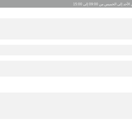
لأحد إلى الخميس من 09:00 إلى 15:00