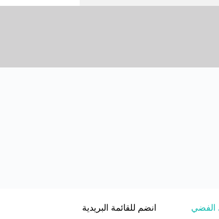
 الفضي
انضم للقائمة البريدية