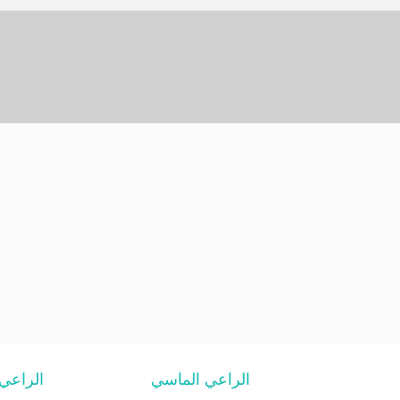
الراعي الماسي
الراعي