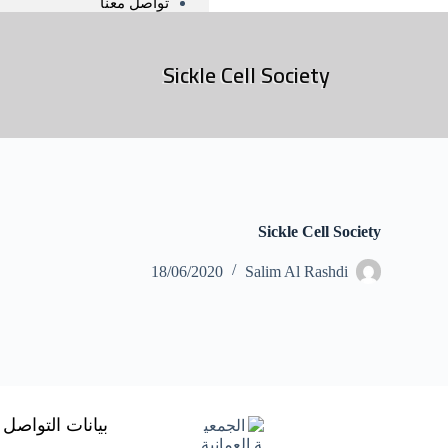
تواصل معنا
Sickle Cell Society
Sickle Cell Society
18/06/2020
Salim Al Rashdi
بيانات التواصل