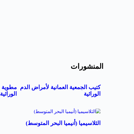
المنشورات
كتيب الجمعية العمانية لأمراض الدم
مطوية ا
الوراثية
الوراثية
الثلاسيميا (أنيميا البحر المتوسط)