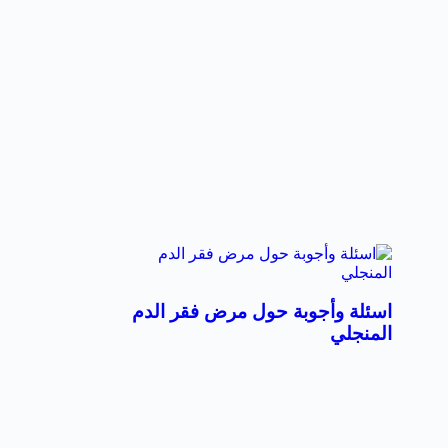
اسئلة وأجوبة حول مرض فقر الدم
المنجلي