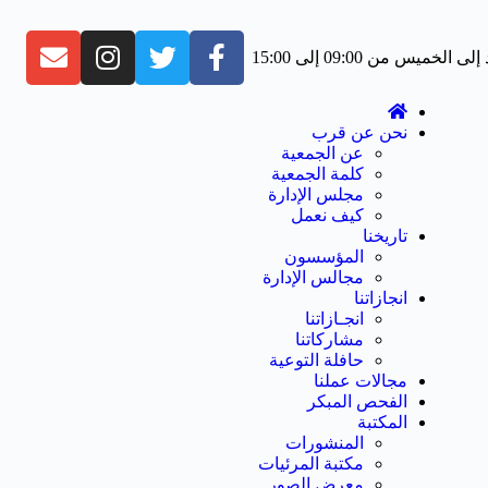
 الخميس من 09:00 إلى 15:00
نحن عن قرب
عن الجمعية
كلمة الجمعية
مجلس الإدارة
كيف نعمل
تاريخنا
المؤسسون
مجالس الإدارة
انجازاتنا
انجـازاتنا
مشاركاتنا
حافلة التوعية
مجالات عملنا
الفحص المبكر
المكتبة
المنشورات
مكتبة المرئيات
معرض الصور