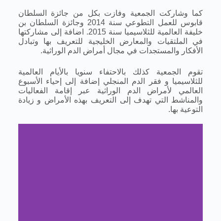
كما وشاركت الجمعية وفازت بكل من جائزة السلطان
قابوس للعمل التطوعي سنة 2014 وجائزة السلطان بن
خليفة العالمية للثلاسيميا سنة 2015. اضافة إلى مشاركتها
في الملتقيات والمعارض الخليجية للتعريف بها وتبادل
الأفكار والمستجدات في مجال أمراض الدم الوراثية.
تقوم الجمعية كذلك بالاحتفاء سنويا بالأيام العالمية
للثلاسيميا و فقر الدم المنجلي إضافة إلى إحياء الأسبوع
العالمي لأمراض الدم الوراثية عبر إقامة الفعاليات
والمناشط التي تهدف إلى التعريف بهذه الأمراض و زيادة
التوعية بها.