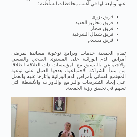
عنها وتابعة لها في أغلب محافظات السلطنة :
فريق نزوى
فريق محاربو الحديد
فريق صحار
فريق شمال الشرقية
فريق مسندم
تقدم الجمعية خدمات وبرامج توعوية مساندة لمرضى
أمراض الدم الوراثية على المستوى الصحي والنفسي
والاجتماعي بالتنسيق مع المؤسسات ذات العلاقة انطلاقا
من مبدأ الشراكة الاجتماعية، هدفها العمل على توعية
المجتمع العماني بأمراض الدم الوراثية وأثارها عليه والعمل
على إيجاد التشريعات والبرامج والدورات والأنشطة التي
تسهم في تحقيق رؤية الجمعية.