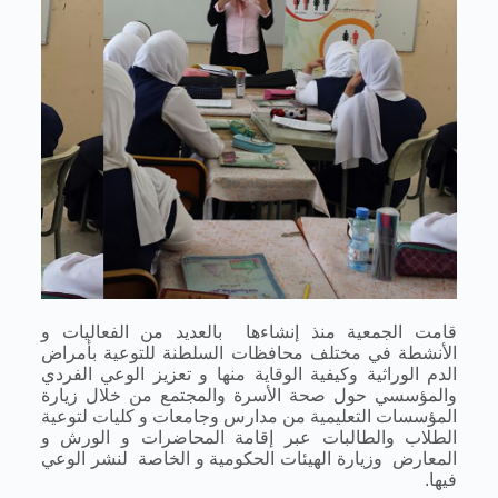
قامت الجمعية منذ إنشاءها بالعديد من الفعاليات و
الأنشطة في مختلف محافظات السلطنة للتوعية بأمراض
الدم الوراثية وكيفية الوقاية منها و تعزيز الوعي الفردي
والمؤسسي حول صحة الأسرة والمجتمع من خلال زيارة
المؤسسات التعليمية من مدارس وجامعات و كليات لتوعية
الطلاب والطالبات عبر إقامة المحاضرات و الورش و
المعارض وزيارة الهيئات الحكومية و الخاصة لنشر الوعي
فيها.