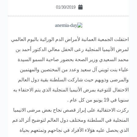
01/30/2019
احتفلت الجمعية العمانية لأمراض الدم الوراثية باليوم العالمي
لمرض الأنيميا المنجلية رعى الحفل معالي الدكتور أحمد بن
محمد السعيدي وزير الصحة بحضور صاحبة السمو السيدة
علياء بنت ثويني آل سعيد وعدد من المختصين والمهتمين
والمرضى وذويهم حيث شاركت السلطنة بقية دول العالم
الاحتفال للتوعية بمرض الأنيميا المنجلية الذي يتم الاحتفاء به
سنويا في 19 يونيو من كل عام .
ركزت الاحتفالية على إبراز قصص نجاح بعض مرضى الانيميا
المنجلية في السلطنة ومختلف دول العالم لتوضيح أثر الدعم
الذي يحصل عليه هؤلاء الأفراد في نجاحهم وتمتعهم بحياة