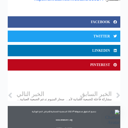
FACEBOOK
TWITTER
LINKEDIN
PINTEREST
الخبر السابق
الخبر التالي
مشاركة فاعلة للجمعية العُمانية لأمراض الدم الوراثية
صحار المنيوم تدعم الجمعية العمانية لأمراض الدم الوراثية
جميع الحقوق محفوظة © 2023 الجمعية العمانية لأمراض الدم الوراثية
www.omancares.org