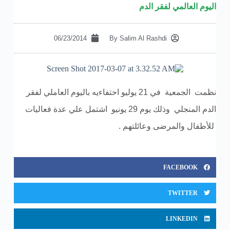
اليوم العالمي لفقر الدم
06/23/2014
By
Salim Al Rashdi
نظمت الجمعية في 21 يوليو احتفاءيه باليوم العاملي لفقر
الدم المنجلي وذلك يوم 29 يونيو اشتمل علي عدة فعاليات
للأطفال والمرضى وعائلتهم .
FACEBOOK
TWITTER
LINKEDIN