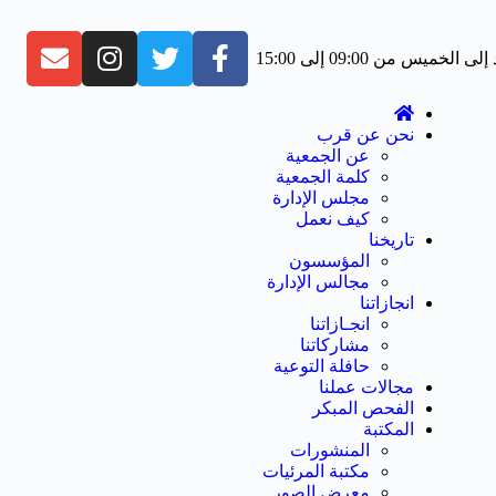
 الخميس من 09:00 إلى 15:00
نحن عن قرب
عن الجمعية
كلمة الجمعية
مجلس الإدارة
كيف نعمل
تاريخنا
المؤسسون
مجالس الإدارة
انجازاتنا
انجـازاتنا
مشاركاتنا
حافلة التوعية
مجالات عملنا
الفحص المبكر
المكتبة
المنشورات
مكتبة المرئيات
معرض الصور