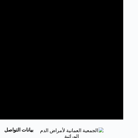
بيانات التواصل