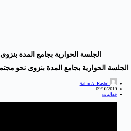
الجلسة الحوارية بجامع المدة بنزوى
الجلسة الحوارية بجامع المدة بنزوى نحو مجتم
Salim Al Rashdi
09/10/2019
فعاليات