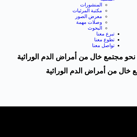
المنشورات
مكتبة المرئيات
معرض الصور
وصلات مهمة
البحوث
تبرع معنا
تطوع معنا
تواصل معنا
 نحو مجتمع خال من أمراض الدم الوراثية
ع خال من أمراض الدم الوراثية